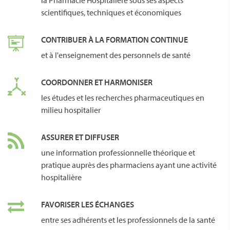
la Pharmacie Hospitalière sous ses aspects
scientifiques, techniques et économiques
CONTRIBUER À LA FORMATION CONTINUE
et à l'enseignement des personnels de santé
COORDONNER ET HARMONISER
les études et les recherches pharmaceutiques en
milieu hospitalier
ASSURER ET DIFFUSER
une information professionnelle théorique et
pratique auprès des pharmaciens ayant une activité
hospitalière
FAVORISER LES ÉCHANGES
entre ses adhérents et les professionnels de la santé