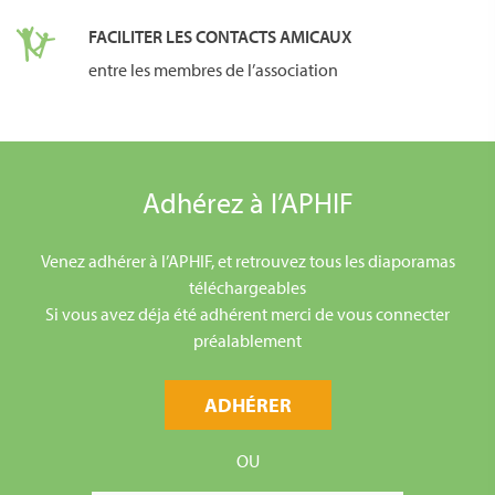
FACILITER LES CONTACTS AMICAUX
entre les membres de l’association
Adhérez à l’APHIF
Venez adhérer à l’APHIF, et retrouvez tous les diaporamas
téléchargeables
Si vous avez déja été adhérent merci de vous connecter
préalablement
ADHÉRER
OU