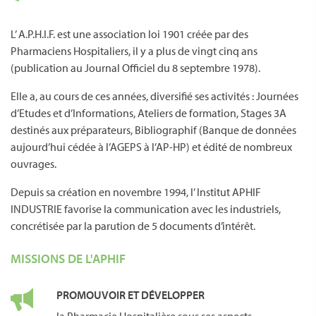
L’ A.P.H.I.F. est une association loi 1901 créée par des
Pharmaciens Hospitaliers, il y a plus de vingt cinq ans
(publication au Journal Officiel du 8 septembre 1978).
Elle a, au cours de ces années, diversifié ses activités : Journées
d’Etudes et d’Informations, Ateliers de formation, Stages 3A
destinés aux préparateurs, Bibliographif (Banque de données
aujourd’hui cédée à l’AGEPS à l’AP-HP) et édité de nombreux
ouvrages.
Depuis sa création en novembre 1994, l’ Institut APHIF
INDUSTRIE favorise la communication avec les industriels,
concrétisée par la parution de 5 documents d’intérêt.
MISSIONS DE L'APHIF
PROMOUVOIR ET DÉVELOPPER