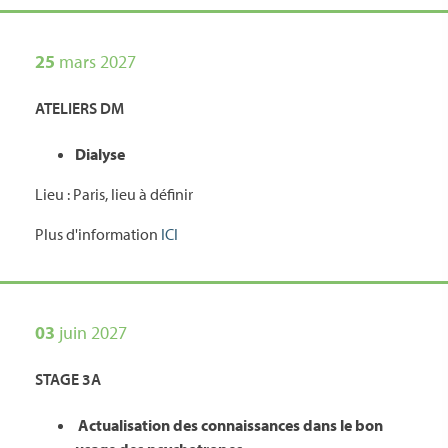
25
mars 2027
ATELIERS DM
Dialyse
Lieu : Paris, lieu à définir
Plus d'information
ICI
03
juin 2027
STAGE 3A
Actualisation des connaissances dans le bon