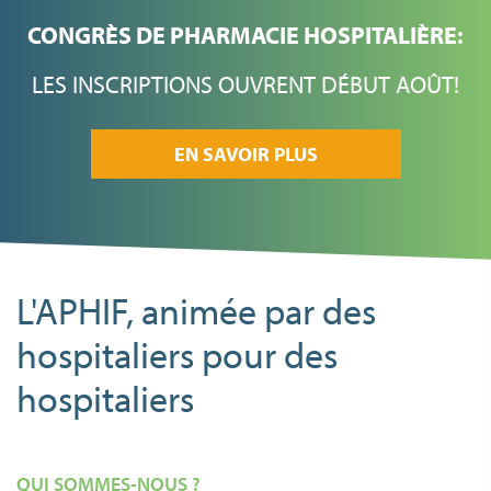
CONGRÈS DE PHARMACIE HOSPITALIÈRE:
LES INSCRIPTIONS OUVRENT DÉBUT AOÛT!
EN SAVOIR PLUS
L'APHIF, animée par des
hospitaliers pour des
hospitaliers
QUI SOMMES-NOUS ?