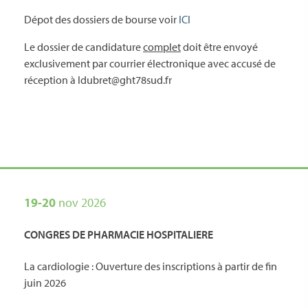
Dépot des dossiers de bourse voir
ICI
Le dossier de candidature
complet
doit être envoyé
exclusivement par courrier électronique avec accusé de
réception à ldubret@ght78sud.fr
19-20
nov 2026
CONGRES DE PHARMACIE HOSPITALIERE
La cardiologie : Ouverture des inscriptions à partir de fin
juin 2026