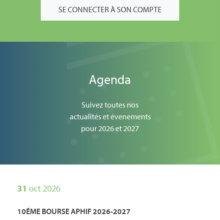
SE CONNECTER À SON COMPTE
Agenda
Suivez toutes nos
actualités et évenements
pour 2026 et 2027
31
oct 2026
10ÉME BOURSE APHIF 2026-2027