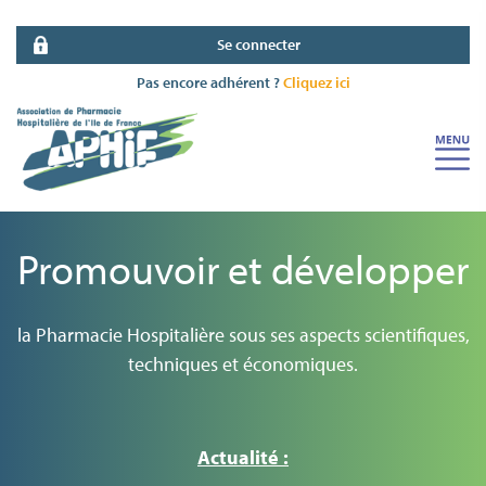
Se connecter
Pas encore adhérent ?
Cliquez ici
Promouvoir et développer
la Pharmacie Hospitalière sous ses aspects scientifiques,
techniques et économiques.
Actualité :