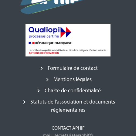
Formulaire de contact
Mentions légales
Charte de confidentialité
Statuts de l'association et documents
règlementaires
CONTACT APHIF
mail : secretariat@aphif.fr