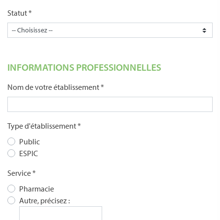
Statut *
INFORMATIONS PROFESSIONNELLES
Nom de votre établissement *
Type d'établissement *
Public
ESPIC
Service *
Pharmacie
Autre, précisez :