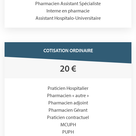
Pharmacien Assistant Spécialiste
Interne en pharmacie
Assistant Hospitalo-Universitaire
COTISATION ORDINAIRE
20 €
Praticien Hospitalier
Pharmacien « autre »
Pharmacien adjoint
Pharmacien Gérant
Praticien contractuel
MCUPH
PUPH