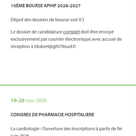
10ÉME BOURSE APHIF 2026-2027
Dépot des dossiers de bourse voir
ICI
Le dossier de candidature
complet
doit être envoyé
exclusivement par courrier électronique avec accusé de
réception à ldubret@ght78sud.fr
19-20
nov 2026
CONGRES DE PHARMACIE HOSPITALIERE
La cardiologie : Ouverture des inscriptions à partir de fin
juin 2026