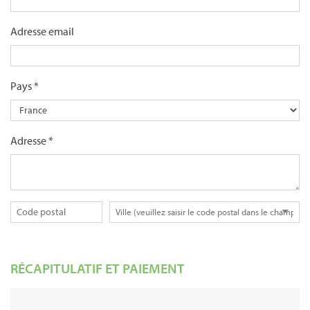
Adresse email
Pays *
Adresse *
RÉCAPITULATIF ET PAIEMENT