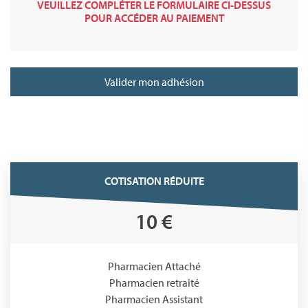
VEUILLEZ COMPLÉTER LE FORMULAIRE CI-DESSUS
POUR ACCÉDER AU PAIEMENT
Valider mon adhésion
COTISATION RÉDUITE
10 €
Pharmacien Attaché
Pharmacien retraité
Pharmacien Assistant