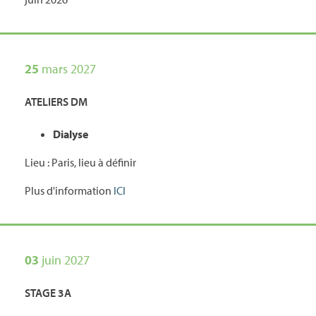
25
mars 2027
ATELIERS DM
Dialyse
Lieu : Paris, lieu à définir
Plus d'information
ICI
03
juin 2027
STAGE 3A