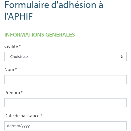
Formulaire d'adhésion à
l'APHIF
INFORMATIONS GÉNÉRALES
Civilité *
Nom *
Prénom *
Date de naissance *