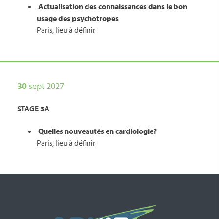
Actualisation des connaissances dans le bon
usage des psychotropes
Paris, lieu à définir
30
sept 2027
STAGE 3A
Quelles nouveautés en cardiologie?
Paris, lieu à définir