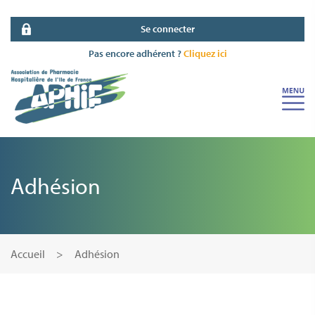
Se connecter
Pas encore adhérent ?
Cliquez ici
Adhésion
Accueil
Adhésion