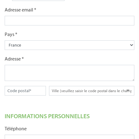
Adresse email *
Pays *
Adresse *
INFORMATIONS PERSONNELLES
Téléphone