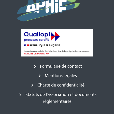
Formulaire de contact
Mentions légales
Charte de confidentialité
Statuts de l'association et documents
règlementaires