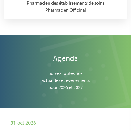
Pharmacien des établissements de soins
Pharmacien Officinal
Agenda
Suivez toutes nos
actualités et évenements
pour 2026 et 2027
31
oct 2026